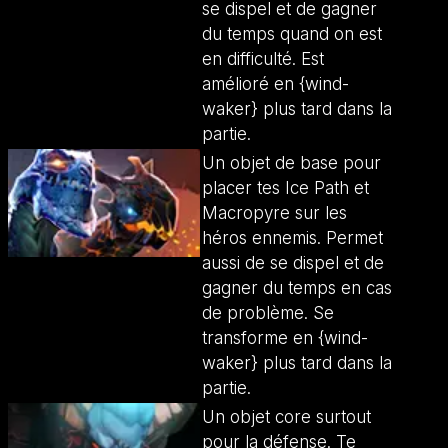
se dispel et de gagner
du temps quand on est
en difficulté. Est
amélioré en {wind-
waker} plus tard dans la
partie.
Un objet de base pour
placer tes Ice Path et
Macropyre sur les
héros ennemis. Permet
aussi de se dispel et de
gagner du temps en cas
de problème. Se
transforme en {wind-
waker} plus tard dans la
partie.
Un objet core surtout
pour la défense. Te