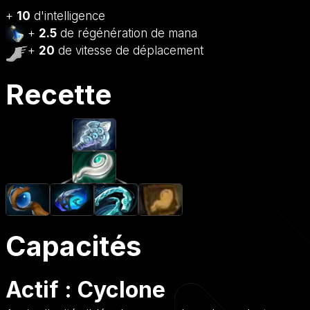
+
10
d'intelligence
+
2.5
de régénération de mana
+
20
de vitesse de déplacement
Recette
Capacités
Actif : Cyclone