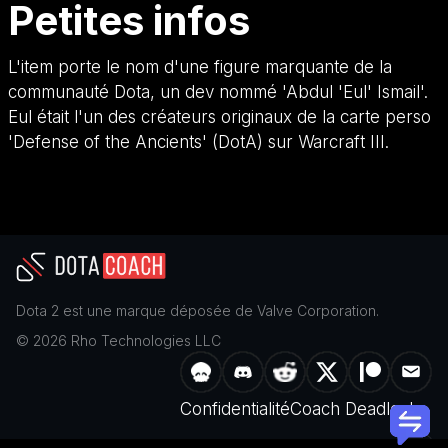
Petites infos
L'item porte le nom d'une figure marquante de la
communauté Dota, un dev nommé 'Abdul 'Eul' Ismail'.
Eul était l'un des créateurs originaux de la carte perso
'Defense of the Ancients' (DotA) sur Warcraft III.
Dota 2
est une marque déposée de
Valve Corporation
.
©
2026
Rho Technologies LLC
Confidentialité
Coach Deadlock