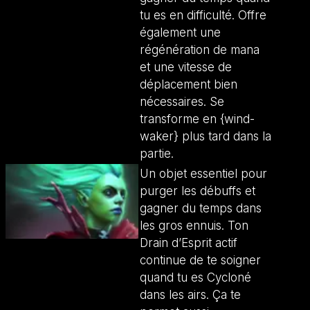
tu es en difficulté. Offre
également une
régénération de mana
et une vitesse de
déplacement bien
nécessaires. Se
transforme en {wind-
waker} plus tard dans la
partie.
Un objet essentiel pour
purger les débuffs et
gagner du temps dans
les gros ennuis. Ton
Drain d’Esprit actif
continue de te soigner
quand tu es Cycloné
dans les airs. Ça te