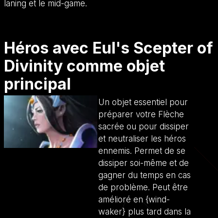
laning et le mid-game.
Héros avec Eul's Scepter of
Divinity comme objet
principal
Un objet essentiel pour
préparer votre Flèche
sacrée ou pour dissiper
et neutraliser les héros
ennemis. Permet de se
dissiper soi-même et de
gagner du temps en cas
de problème. Peut être
amélioré en {wind-
waker} plus tard dans la