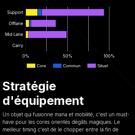
Support
Offlane
Mid Lane
Carry
0%
50%
100%
Core
Commun
Situel
Stratégie
d'équipement
Un objet qui fusionne mana et mobilité, c'est un must-
have pour les cores orientés dégâts magiques. Le
meilleur timing c'est de le chopper entre la fin de