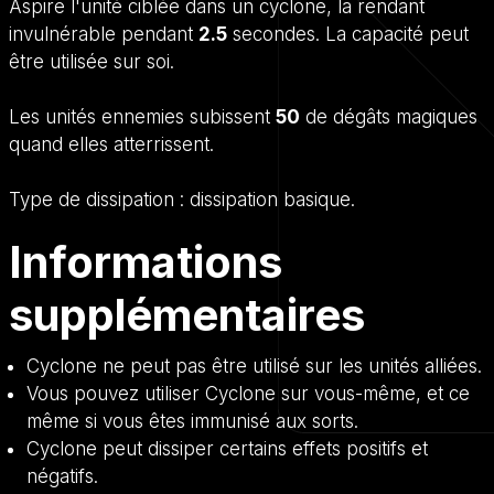
Aspire l'unité ciblée dans un cyclone, la rendant
invulnérable pendant
2.5
secondes. La capacité peut
être utilisée sur soi.
Les unités ennemies subissent
50
de dégâts magiques
quand elles atterrissent.
Type de dissipation :
dissipation basique
.
Informations
supplémentaires
Cyclone ne peut pas être utilisé sur les unités alliées.
Vous pouvez utiliser Cyclone sur vous-même, et ce
même si vous êtes immunisé aux sorts.
Cyclone peut dissiper certains effets positifs et
négatifs.