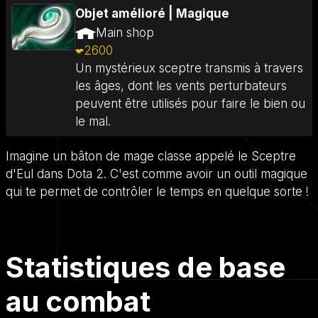
Objet amélioré
|
Magique
Main shop
2600
Un mystérieux sceptre transmis à travers
les âges, dont les vents perturbateurs
peuvent être utilisés pour faire le bien ou
le mal.
Imagine un bâton de mage classe appelé le Sceptre
d'Eul dans Dota 2. C'est comme avoir un outil magique
qui te permet de contrôler le temps en quelque sorte !
Statistiques de base
au combat