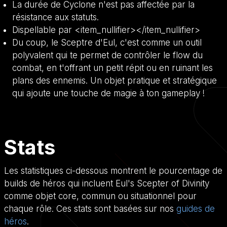
La durée de Cyclone n'est pas affectée par la
résistance aux statuts.
Dispellable par <item_nullifier></item_nullifier>
Du coup, le Sceptre d'Eul, c'est comme un outil
polyvalent qui te permet de contrôler le flow du
combat, en t'offrant un petit répit ou en ruinant les
plans des ennemis. Un objet pratique et stratégique
qui ajoute une touche de magie à ton gameplay !
Stats
Les statistiques ci-dessous montrent le pourcentage de
builds de héros qui incluent Eul's Scepter of Divinity
comme objet core, commun ou situationnel pour
chaque rôle. Ces stats sont basées sur nos
guides de
héros
.