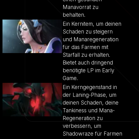
Manavorrat zu
behalten.
Ein Kernitem, um deinen
Schaden zu steigern
und Manaregeneration
für das Farmen mit
Starfall zu erhalten.
Bietet auch dringend
benötigte LP im Early
Game.
Ein Kerngegenstand in
der Laning-Phase, um
deinen Schaden, deine
Tankiness und Mana-
Regeneration zu
verbessern, um
Shadowraze für Farmen