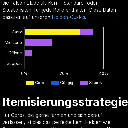
die Falcon Blade als Kern-, Standard- oder
Situationsitem für jede Rolle enthalten. Diese Daten
basieren auf unseren
Helden-Guides
.
Carry
Mid Lane
Offlane
Support
0%
20%
40%
Core
Gängig
Situativ
Itemisierungsstrategie
Für Cores, die gerne farmen und sich darauf
verlassen, ist dies das perfekte Item. Helden wie