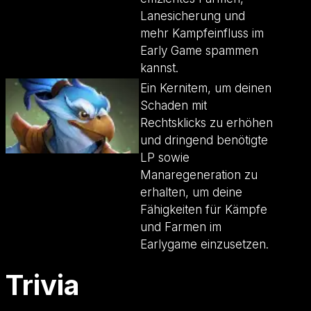
Lanesicherung und
mehr Kampfeinfluss im
Early Game spammen
kannst.
Ein Kernitem, um deinen
Schaden mit
Rechtsklicks zu erhöhen
und dringend benötigte
LP sowie
Manaregeneration zu
erhalten, um deine
Fähigkeiten für Kämpfe
und Farmen im
Earlygame einzusetzen.
Trivia