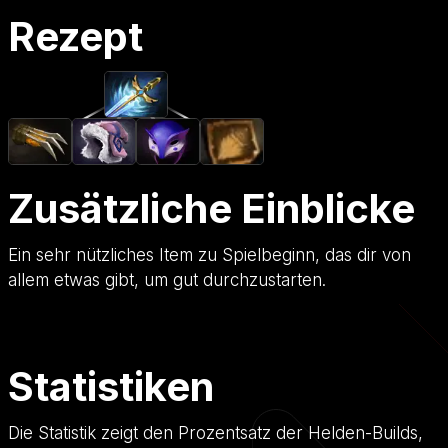
Rezept
Zusätzliche Einblicke
Ein sehr nützliches Item zu Spielbeginn, das dir von
allem etwas gibt, um gut durchzustarten.
Statistiken
Die Statistik zeigt den Prozentsatz der Helden-Builds,