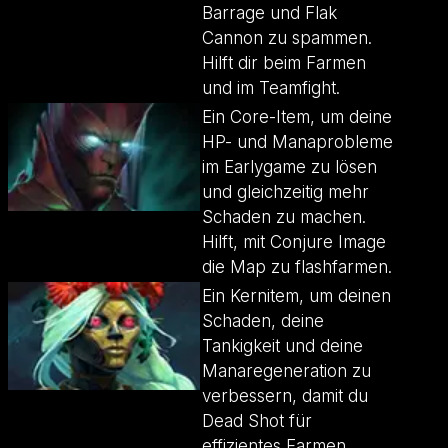
Barrage und Flak
Cannon zu spammen.
Hilft dir beim Farmen
und im Teamfight.
Ein Core-Item, um deine
HP- und Manaprobleme
im Earlygame zu lösen
und gleichzeitig mehr
Schaden zu machen.
Hilft, mit Conjure Image
die Map zu flashfarmen.
Ein Kernitem, um deinen
Schaden, deine
Tankigkeit und deine
Manaregeneration zu
verbessern, damit du
Dead Shot für
effizientes Farmen,