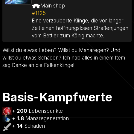
Main shop
1125
Eine verzauberte Klinge, die vor langer
Zeit einen hoffnungslosen Straßenjungen
vom Bettler zum König machte.
Willst du etwas Leben? Willst du Manaregen? Und
willst du etwas Schaden? Ich hab alles in einem Item –
sag Danke an die Falkenklinge!
Basis-Kampfwerte
+
200
Lebenspunkte
+
1.8
Manaregeneration
+
14
Schaden