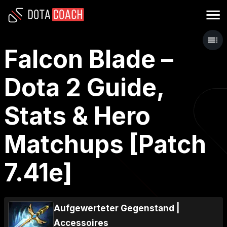
Falcon Blade –
Dota 2 Guide,
Stats & Hero
Matchups [Patch
7.41e]
Aufgewerteter Gegenstand
|
Accessoires