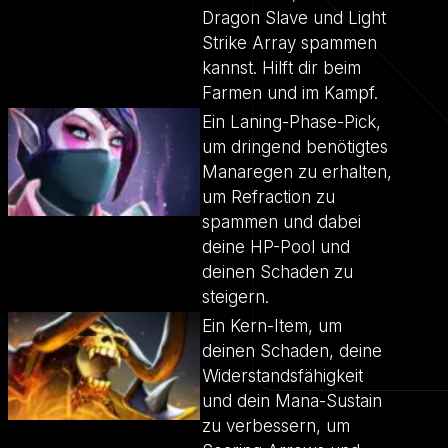
Dragon Slave und Light
Strike Array spammen
kannst. Hilft dir beim
Farmen und im Kampf.
Ein Laning-Phase-Pick,
um dringend benötigtes
Manaregen zu erhalten,
um Refraction zu
spammen und dabei
deine HP-Pool und
deinen Schaden zu
steigern.
Ein Kern-Item, um
deinen Schaden, deine
Widerstandsfähigkeit
und dein Mana-Sustain
zu verbessern, um