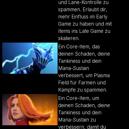
und Lane-Kontrolle zu
spammen. Erlaubt dir,
mehr Einfluss im Early
Game zu haben und mit
Items ins Late Game zu
skalieren.
Ein Core-Item, das
deinen Schaden, deine
Tankiness und dein
Mana-Sustain
verbessert, um Plasma
Field für Farmen und
Kämpfe zu spammen.
Ein Core-Item, um
deinen Schaden, deine
Tankiness und dein
Mana-Sustain zu
verbessern, damit du