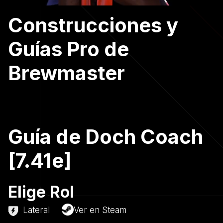
Construcciones y
Guías Pro de
Brewmaster
Guía de Doch Coach
[7.41e]
Elige Rol
Lateral
Ver en Steam