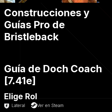
Construcciones y
Guías Pro de
Bristleback
Guía de Doch Coach
[7.41e]
Elige Rol
Lateral
Ver en Steam