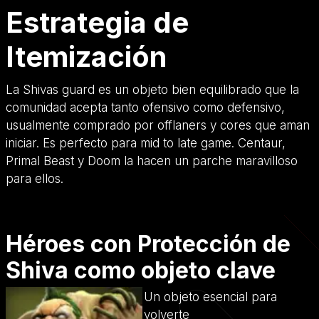
Estrategia de
Itemización
La Shivas guard es un objeto bien equilibrado que la
comunidad acepta tanto ofensivo como defensivo,
usualmente comprado por offlaners y cores que aman
iniciar. Es perfecto para mid to late game. Centaur,
Primal Beast y Doom la hacen un parche maravilloso
para ellos.
Héroes con Protección de
Shiva como objeto clave
Un objeto esencial para
volverte