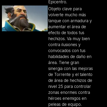
Epicentro.
Objeto clave para
volverte mucho más
tanque con armadura y
aumentar el área de
efecto de todos tus
hechizos. Va muy bien
contra ilusiones y
convocados con tus
habilidades de daño en
área. Tiene gran
sinergia con las mejoras
de Torrente y el talento
de área de hechizos de
nivel 25 para controlar
zonas enormes contra
héroes enemigos en
peleas de equipo.