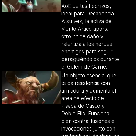
ÁoE de tus hechizos,
ideal para Decadencia.
A su vez, la activa del
Viento Ártico aporta
otro hit de daño y
ralentiza a los héroes
enemigos para seguir
persiguiéndolos durante
el Golem de Carne.
Un objeto esencial que
te da resistencia con
armadura y aumenta el
área de efecto de
Pisada de Casco y
Doble Filo. Funciona
bien contra ilusiones e
invocaciones junto con