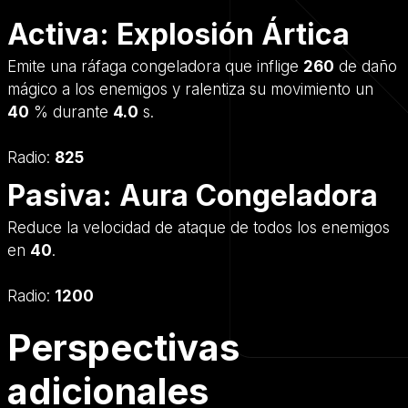
Activa: Explosión Ártica
Emite una ráfaga congeladora que inflige
260
de daño
mágico a los enemigos y ralentiza su movimiento un
40
% durante
4.0
s.
Radio:
825
Pasiva: Aura Congeladora
Reduce la velocidad de ataque de todos los enemigos
en
40
.
Radio:
1200
Perspectivas
adicionales