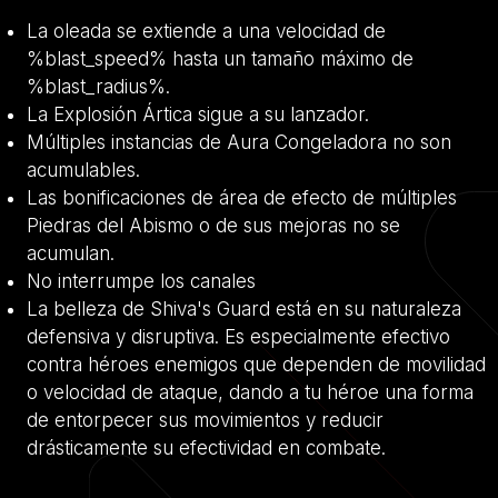
La oleada se extiende a una velocidad de
%blast_speed% hasta un tamaño máximo de
%blast_radius%.
La Explosión Ártica sigue a su lanzador.
Múltiples instancias de Aura Congeladora no son
acumulables.
Las bonificaciones de área de efecto de múltiples
Piedras del Abismo o de sus mejoras no se
acumulan.
No interrumpe los canales
La belleza de Shiva's Guard está en su naturaleza
defensiva y disruptiva. Es especialmente efectivo
contra héroes enemigos que dependen de movilidad
o velocidad de ataque, dando a tu héroe una forma
de entorpecer sus movimientos y reducir
drásticamente su efectividad en combate.