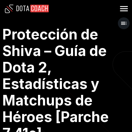
Protección de
Shiva – Guía de
Dota 2,
Estadísticas y
Matchups de
Héroes [Parche