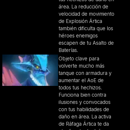
área. La reducción de
velocidad de movimiento
de Explosión Ártica
también dificulta que los
héroes enemigos
escapen de tu Asalto de
Baterías.
Objeto clave para
volverte mucho más
tanque con armadura y
aumentar el AoE de
todos tus hechizos.
Funciona bien contra
ilusiones y convocados
con tus habilidades de
daño en área. La activa
de Ráfaga Ártica te da