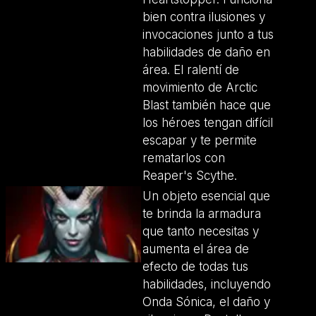
bien contra ilusiones y
invocaciones junto a tus
habilidades de daño en
área. El ralentí de
movimiento de Arctic
Blast también hace que
los héroes tengan difícil
escapar y te permite
rematarlos con
Reaper's Scythe.
Un objeto esencial que
te brinda la armadura
que tanto necesitas y
aumenta el área de
efecto de todas tus
habilidades, incluyendo
Onda Sónica, el daño y