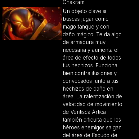
Chakram.
Un objeto clave si
buscas jugar como
mago tanque y con
daño mágico. Te da algo
de armadura muy
necesaria y aumenta el
área de efecto de todos
tus hechizos. Funciona
bien contra ilusiones y
convocados junto a tus
hechizos de daño en
área. La ralentización de
velocidad de movimiento
de Ventisca Ártica
también dificulta que los
héroes enemigos salgan
del área de Escudo de