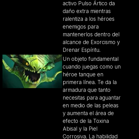
activo Pulso Ártico da
daño extra mientras
ralentiza a los héroes
enemigos para
mantenerlos dentro del
alcance de Exorcismo y
Drenar Espíritu.
Un objeto fundamental
cuando juegas como un
héroe tanque en
primera línea. Te da la
armadura que tanto
necesitas para aguantar
en medio de las peleas
y aumenta el área de
efecto de la Toxina
Abisal y la Piel
Corrosiva. La habilidad