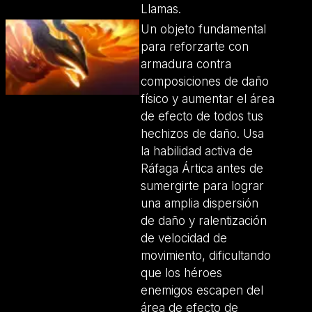
Llamas.
Un objeto fundamental
para reforzarte con
armadura contra
composiciones de daño
físico y aumentar el área
de efecto de todos tus
hechizos de daño. Usa
la habilidad activa de
Ráfaga Ártica antes de
sumergirte para lograr
una amplia dispersión
de daño y ralentización
de velocidad de
movimiento, dificultando
que los héroes
enemigos escapen del
área de efecto de