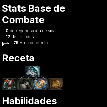
Stats Base de
Combate
+
0
de regeneración de vida
+
17
de armadura
+
75
Área de efecto
Receta
Habilidades