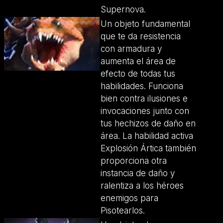
Supernova.
Un objeto fundamental
que te da resistencia
con armadura y
aumenta el área de
efecto de todas tus
habilidades. Funciona
bien contra ilusiones e
invocaciones junto con
tus hechizos de daño en
área. La habilidad activa
Explosión Ártica también
proporciona otra
instancia de daño y
ralentiza a los héroes
enemigos para
Pisotearlos.