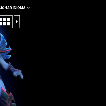
IONAR IDIOMA