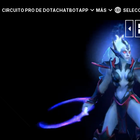
CIRCUITO PRO DE DOTA
CHATBOT
APP
MÁS
SELECC