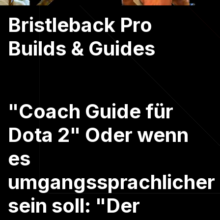
Bristleback Pro
Builds & Guides
"Coach Guide für
Dota 2" Oder wenn
es
umgangssprachlicher
sein soll: "Der