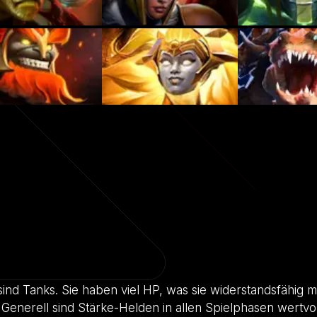
sind Tanks. Sie haben viel HP, was sie widerstandsfähig 
Generell sind Stärke-Helden in allen Spielphasen wertvo