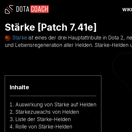
WIK
Stärke
[Patch 7.41e]
Stärke
ist eines der drei Hauptattribute in Dota 2, 
und Lebensregeneration aller Helden. Stärke-Helden 
Inhalte
Auswirkung von Stärke auf Helden
Stärkezuwachs von Helden
Liste der Stärke-Helden
Rolle von Stärke-Helden