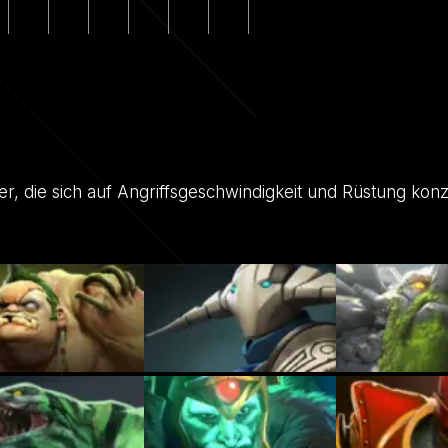
, die sich auf Angriffsgeschwindigkeit und Rüstung konz