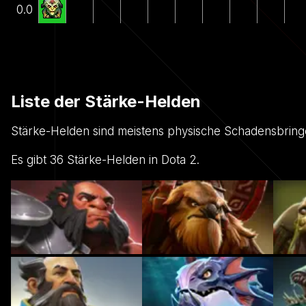
0.0
Liste der Stärke-Helden
Stärke-Helden sind meistens physische Schadensbringer
Es gibt 36 Stärke-Helden in Dota 2.