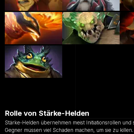
Rolle von Stärke-Helden
Stärke-Helden übernehmen meist Initiationsrollen und 
Gegner müssen viel Schaden machen, um sie zu killen. 