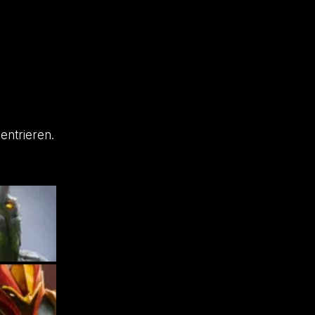
entrieren.