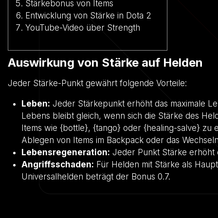
Stärkebonus von Items
Entwicklung von Stärke in Dota 2
YouTube-Video über Strength
Auswirkung von Stärke auf Helden
Jeder Stärke-Punkt gewährt folgende Vorteile:
Leben:
Jeder Stärkepunkt erhöht das maximale Le
Lebens bleibt gleich, wenn sich die Stärke des He
Items wie {bottle}, {tango} oder {healing-salve} zu
Ablegen von Items im Backpack oder das Wechseln
Lebensregeneration:
Jeder Punkt Stärke erhöht 
Angriffsschaden:
Für Helden mit Stärke als Haupta
Universalhelden beträgt der Bonus 0.7.