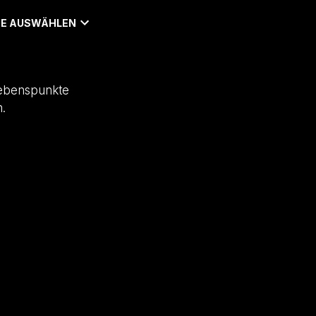
E AUSWÄHLEN
Lebenspunkte
.