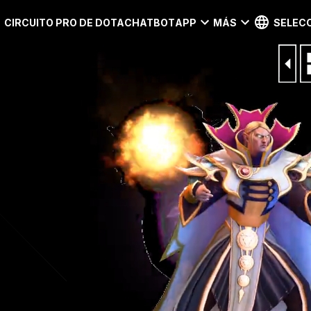
CIRCUITO PRO DE DOTA
CHATBOT
APP
MÁS
SELECC