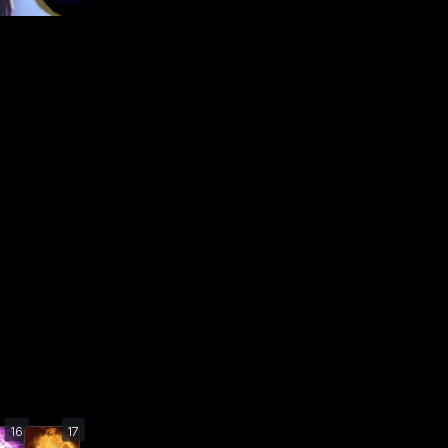
16
17