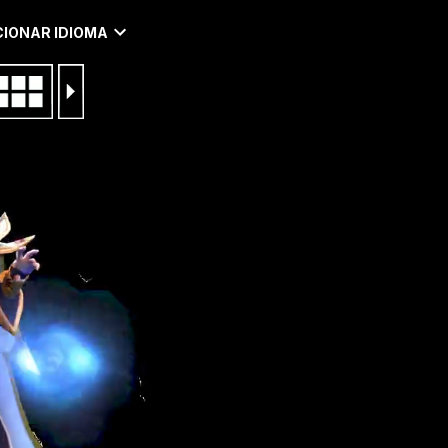
IONAR IDIOMA