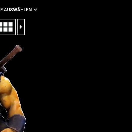
E AUSWÄHLEN