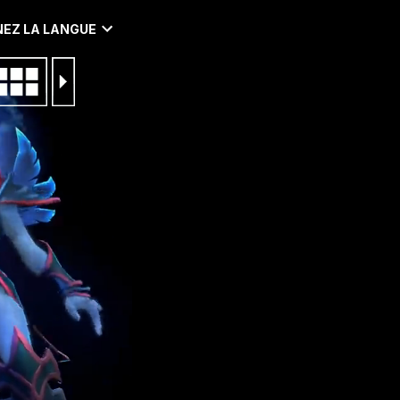
EZ LA LANGUE