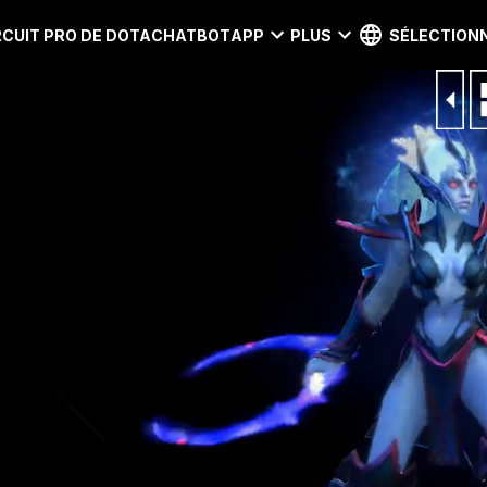
RCUIT PRO DE DOTA
CHATBOT
APP
PLUS
SÉLECTIONN