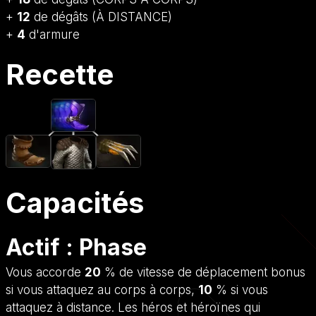
+
12
de dégâts (À DISTANCE)
+
4
d'armure
Recette
Capacités
Actif : Phase
Vous accorde
20
% de vitesse de déplacement bonus
si vous attaquez au corps à corps,
10
% si vous
attaquez à distance. Les héros et héroïnes qui