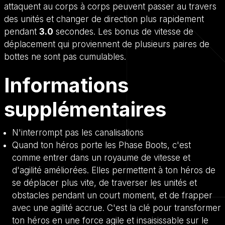
attaquent au corps à corps peuvent passer au travers
des unités et changer de direction plus rapidement
pendant
3.0
secondes. Les bonus de vitesse de
déplacement qui proviennent de plusieurs paires de
bottes ne sont pas cumulables.
Informations
supplémentaires
N'interrompt pas les canalisations
Quand ton héros porte les Phase Boots, c'est
comme entrer dans un royaume de vitesse et
d'agilité améliorées. Elles permettent à ton héros de
se déplacer plus vite, de traverser les unités et
obstacles pendant un court moment, et de frapper
avec une agilité accrue. C'est la clé pour transformer
ton héros en une force agile et insaisissable sur le