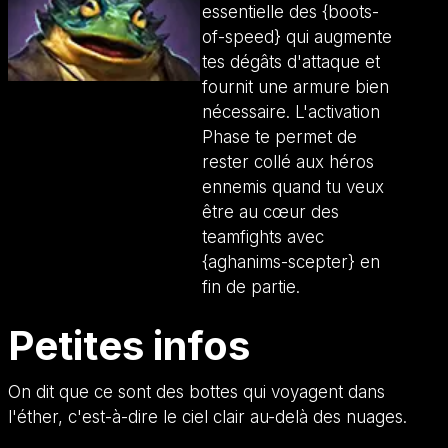
essentielle des {boots-
of-speed} qui augmente
tes dégâts d'attaque et
fournit une armure bien
nécessaire. L'activation
Phase te permet de
rester collé aux héros
ennemis quand tu veux
être au cœur des
teamfights avec
{aghanims-scepter} en
fin de partie.
Petites infos
On dit que ce sont des bottes qui voyagent dans
l'éther, c'est-à-dire le ciel clair au-delà des nuages.