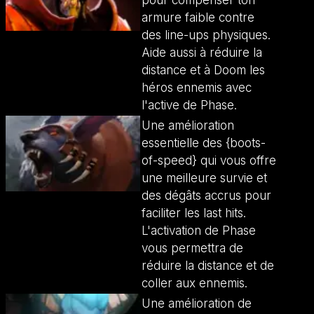
armure faible contre
des line-ups physiques.
Aide aussi à réduire la
distance et à Doom les
héros ennemis avec
l'active de Phase.
Une amélioration
essentielle des {boots-
of-speed} qui vous offre
une meilleure survie et
des dégâts accrus pour
faciliter les last hits.
L'activation de Phase
vous permettra de
réduire la distance et de
coller aux ennemis.
Une amélioration de