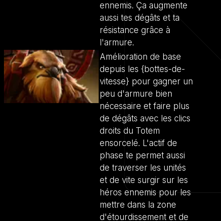
ennemis. Ça augmente
aussi tes dégâts et ta
résistance grâce à
l'armure.
Amélioration de base
depuis les {bottes-de-
vitesse} pour gagner un
peu d'armure bien
nécessaire et faire plus
de dégâts avec les clics
droits du Totem
ensorcelé. L'actif de
phase te permet aussi
de traverser les unités
et de vite surgir sur les
héros ennemis pour les
mettre dans la zone
d'étourdissement et de