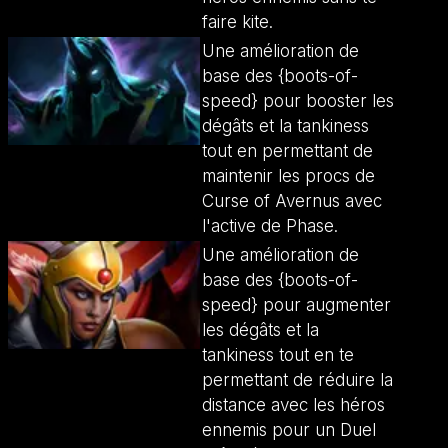
faire kite.
Une amélioration de
base des {boots-of-
speed} pour booster les
dégâts et la tankiness
tout en permettant de
maintenir les procs de
Curse of Avernus avec
l'active de Phase.
Une amélioration de
base des {boots-of-
speed} pour augmenter
les dégâts et la
tankiness tout en te
permettant de réduire la
distance avec les héros
ennemis pour un Duel