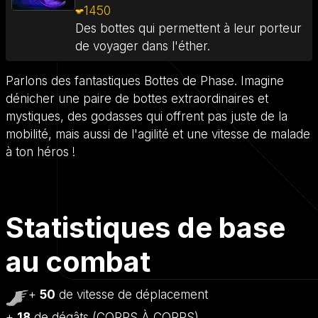
1450
Des bottes qui permettent à leur porteur
de voyager dans l'éther.
Parlons des fantastiques Bottes de Phase. Imagine
dénicher une paire de bottes extraordinaires et
mystiques, des godasses qui offrent pas juste de la
mobilité, mais aussi de l'agilité et une vitesse de malade
à ton héros !
Statistiques de base
au combat
+
50
de vitesse de déplacement
+
18
de dégâts (CORPS À CORPS)