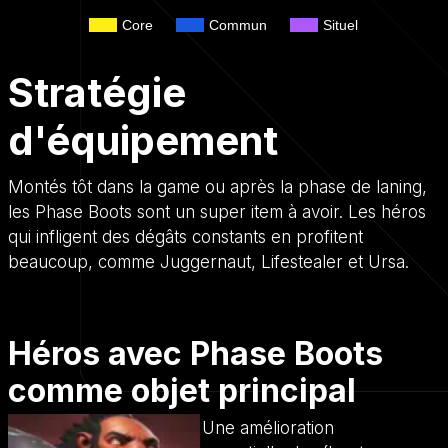
Core
Commun
Situel
Stratégie
d'équipement
Montés tôt dans la game ou après la phase de laning,
les Phase Boots sont un super item à avoir. Les héros
qui infligent des dégâts constants en profitent
beaucoup, comme Juggernaut, Lifestealer et Ursa.
Héros avec Phase Boots
comme objet principal
Une amélioration