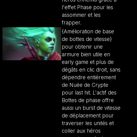
l'effet Phase pour les
assommer et les
frapper.
{Amélioration de base
de bottes de vitesse}
pour obtenir une
armure bien utile en
early game et plus de
dégâts en clic droit, sans
dépendre entièrement
de Nuée de Crypte
pour last hit. L'actif des
Bottes de phase offre
aussi un burst de vitesse
de déplacement pour
traverser les unités et
coller aux héros