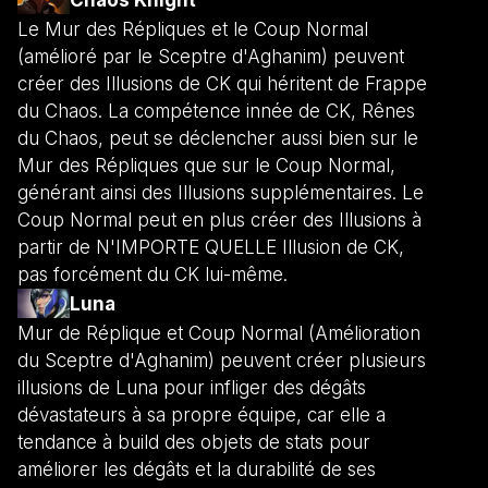
Le Mur des Répliques et le Coup Normal
(amélioré par le Sceptre d'Aghanim) peuvent
créer des Illusions de CK qui héritent de Frappe
du Chaos. La compétence innée de CK, Rênes
du Chaos, peut se déclencher aussi bien sur le
Mur des Répliques que sur le Coup Normal,
générant ainsi des Illusions supplémentaires. Le
Coup Normal peut en plus créer des Illusions à
partir de N'IMPORTE QUELLE Illusion de CK,
pas forcément du CK lui-même.
Luna
Mur de Réplique et Coup Normal (Amélioration
du Sceptre d'Aghanim) peuvent créer plusieurs
illusions de Luna pour infliger des dégâts
dévastateurs à sa propre équipe, car elle a
tendance à build des objets de stats pour
améliorer les dégâts et la durabilité de ses