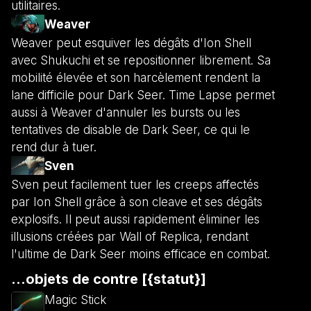
utilitaires.
Weaver
Weaver peut esquiver les dégâts d'Ion Shell
avec Shukuchi et se repositionner librement. Sa
mobilité élevée et son harcèlement rendent la
lane difficile pour Dark Seer. Time Lapse permet
aussi à Weaver d'annuler les bursts ou les
tentatives de disable de Dark Seer, ce qui le
rend dur à tuer.
Sven
Sven peut facilement tuer les creeps affectés
par Ion Shell grâce à son cleave et ses dégâts
explosifs. Il peut aussi rapidement éliminer les
illusions créées par Wall of Replica, rendant
l'ultime de Dark Seer moins efficace en combat.
...objets de contre [{statut}]
Magic Stick