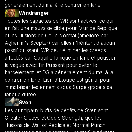
généralement du mal à le contrer en lane.
Windranger
Toutes les capacités de WR sont actives, ce qui
en fait une mauvaise cible pour Mur de Réplique
et les illusions de Coup Normal (amélioré par
Aghanim's Scepter) car elles n'héritent d'aucun
passif puissant. WR peut éliminer les creeps
affectés par Coquille Ionique en lane et pousser
la vague avec Tir Puissant pour éviter le
harcèlement, et DS a généralement du mal à la
contrer en lane. Lien d'Étoupe est génial pour
immobiliser les ennemis sous Surge grâce à sa
longue durée.
Sven
Les principaux buffs de dégâts de Sven sont
Greater Cleave et God's Strength, que les
illusions de Wall of Replica et Normal Punch