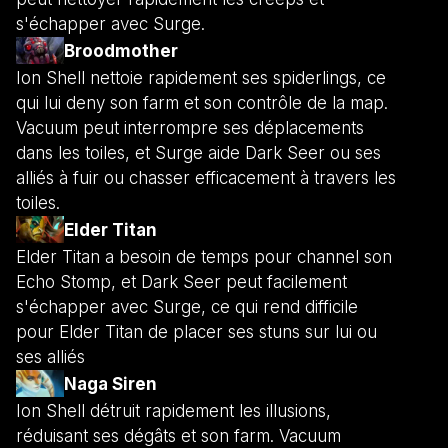
s'échapper avec Surge.
Broodmother
Ion Shell nettoie rapidement ses spiderlings, ce
qui lui deny son farm et son contrôle de la map.
Vacuum peut interrompre ses déplacements
dans les toiles, et Surge aide Dark Seer ou ses
alliés à fuir ou chasser efficacement à travers les
toiles.
Elder Titan
Elder Titan a besoin de temps pour channel son
Echo Stomp, et Dark Seer peut facilement
s'échapper avec Surge, ce qui rend difficile
pour Elder Titan de placer ses stuns sur lui ou
ses alliés
Naga Siren
Ion Shell détruit rapidement les illusions,
réduisant ses dégâts et son farm. Vacuum