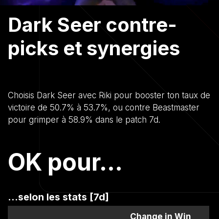
Dark Seer contre-
picks et synergies
Choisis Dark Seer avec Riki pour booster ton taux de
victoire de 50.7% à 53.7%, ou contre Beastmaster
pour grimper à 58.9% dans le patch 7d.
OK pour...
...selon les stats [7d]
Change in Win