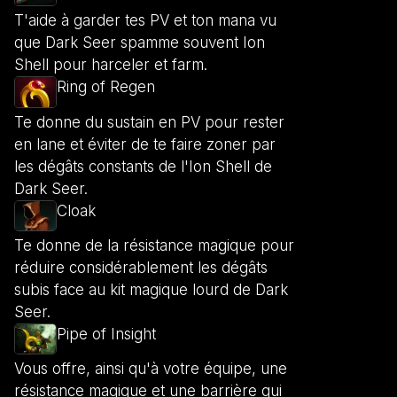
T'aide à garder tes PV et ton mana vu
que Dark Seer spamme souvent Ion
Shell pour harceler et farm.
Ring of Regen
Te donne du sustain en PV pour rester
en lane et éviter de te faire zoner par
les dégâts constants de l'Ion Shell de
Dark Seer.
Cloak
Te donne de la résistance magique pour
réduire considérablement les dégâts
subis face au kit magique lourd de Dark
Seer.
Pipe of Insight
Vous offre, ainsi qu'à votre équipe, une
résistance magique et une barrière qui