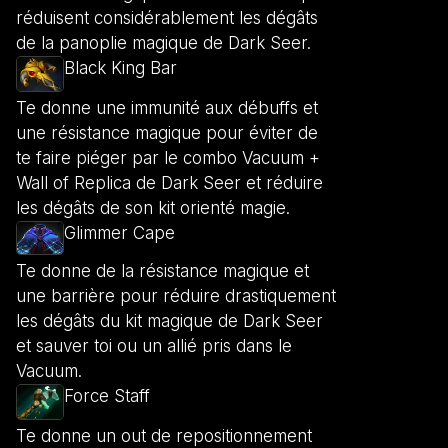
réduisent considérablement les dégâts
de la panoplie magique de Dark Seer.
Black King Bar
Te donne une immunité aux débuffs et
une résistance magique pour éviter de
te faire piéger par le combo Vacuum +
Wall of Replica de Dark Seer et réduire
les dégâts de son kit orienté magie.
Glimmer Cape
Te donne de la résistance magique et
une barrière pour réduire drastiquement
les dégâts du kit magique de Dark Seer
et sauver toi ou un allié pris dans le
Vacuum.
Force Staff
Te donne un out de repositionnement