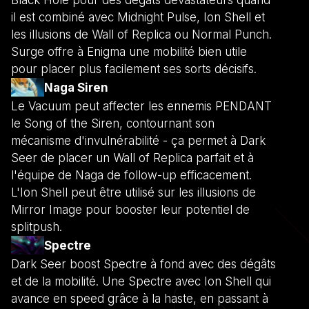
il est combiné avec Midnight Pulse, Ion Shell et
les illusions de Wall of Replica ou Normal Punch.
Surge offre à Enigma une mobilité bien utile
pour placer plus facilement ses sorts décisifs.
Naga Siren
Le Vacuum peut affecter les ennemis PENDANT
le Song of the Siren, contournant son
mécanisme d'invulnérabilité - ça permet à Dark
Seer de placer un Wall of Replica parfait et à
l'équipe de Naga de follow-up efficacement.
L'Ion Shell peut être utilisé sur les illusions de
Mirror Image pour booster leur potentiel de
splitpush.
Spectre
Dark Seer boost Spectre à fond avec des dégâts
et de la mobilité. Une Spectre avec Ion Shell qui
avance en speed grâce à la haste, en passant à