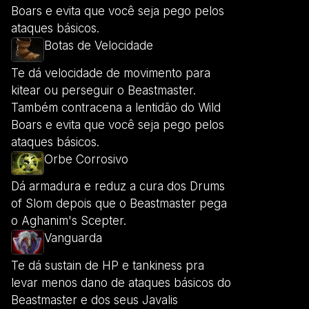
Boars e evita que você seja pego pelos
ataques básicos.
Botas de Velocidade
Te dá velocidade de movimento para
kitear ou perseguir o Beastmaster.
Também contracena a lentidão do Wild
Boars e evita que você seja pego pelos
ataques básicos.
Orbe Corrosivo
Dá armadura e reduz a cura dos Drums
of Slom depois que o Beastmaster pega
o Aghanim's Scepter.
Vanguarda
Te dá sustain de HP e tankiness pra
levar menos dano de ataques básicos do
Beastmaster e dos seus Javalis