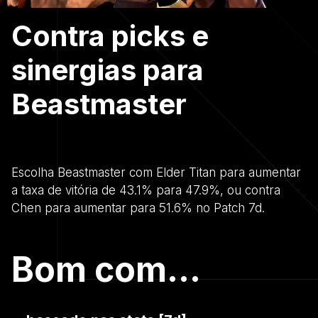
Contra picks e
sinergias para
Beastmaster
Escolha Beastmaster com Elder Titan para aumentar
a taxa de vitória de 43.1% para 47.9%, ou contra
Chen para aumentar para 51.6% no Patch 7d.
Bom com...