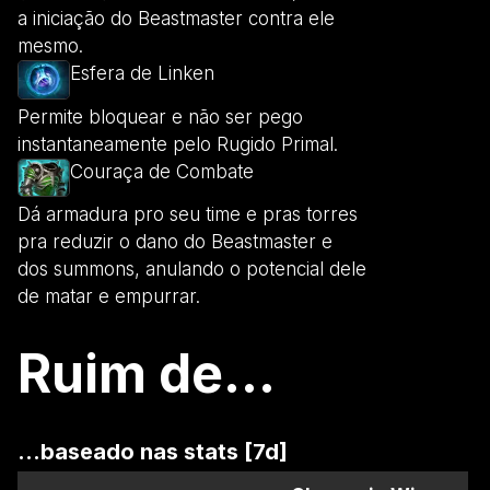
a iniciação do Beastmaster contra ele
mesmo.
Esfera de Linken
Permite bloquear e não ser pego
instantaneamente pelo Rugido Primal.
Couraça de Combate
Dá armadura pro seu time e pras torres
pra reduzir o dano do Beastmaster e
dos summons, anulando o potencial dele
de matar e empurrar.
Ruim de...
...baseado nas stats [7d]