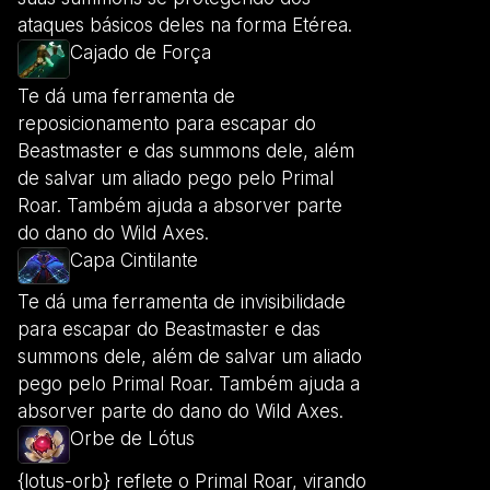
ataques básicos deles na forma Etérea.
Cajado de Força
Te dá uma ferramenta de
reposicionamento para escapar do
Beastmaster e das summons dele, além
de salvar um aliado pego pelo Primal
Roar. Também ajuda a absorver parte
do dano do Wild Axes.
Capa Cintilante
Te dá uma ferramenta de invisibilidade
para escapar do Beastmaster e das
summons dele, além de salvar um aliado
pego pelo Primal Roar. Também ajuda a
absorver parte do dano do Wild Axes.
Orbe de Lótus
{lotus-orb} reflete o Primal Roar, virando