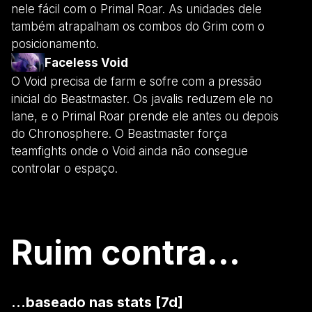
nele fácil com o Primal Roar. As unidades dele
também atrapalham os combos do Grim com o
posicionamento.
Faceless Void
O Void precisa de farm e sofre com a pressão
inicial do Beastmaster. Os javalis reduzem ele no
lane, e o Primal Roar prende ele antes ou depois
do Chronosphere. O Beastmaster força
teamfights onde o Void ainda não consegue
controlar o espaço.
Ruim contra...
...baseado nas stats [7d]