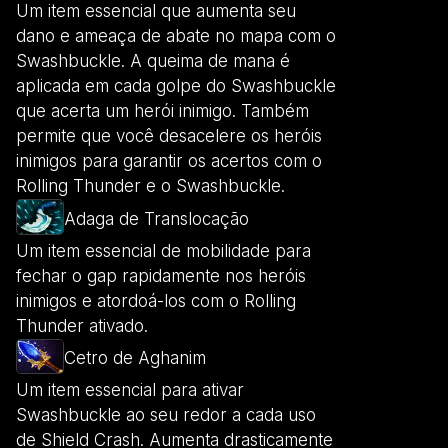
Um item essencial que aumenta seu
dano e ameaça de abate no mapa com o
Swashbuckle. A queima de mana é
aplicada em cada golpe do Swashbuckle
que acerta um herói inimigo. Também
permite que você desacelere os heróis
inimigos para garantir os acertos com o
Rolling Thunder e o Swashbuckle.
Adaga de Translocação
Um item essencial de mobilidade para
fechar o gap rapidamente nos heróis
inimigos e atordoá-los com o Rolling
Thunder ativado.
Cetro de Aghanim
Um item essencial para ativar
Swashbuckle ao seu redor a cada uso
de Shield Crash. Aumenta drasticamente