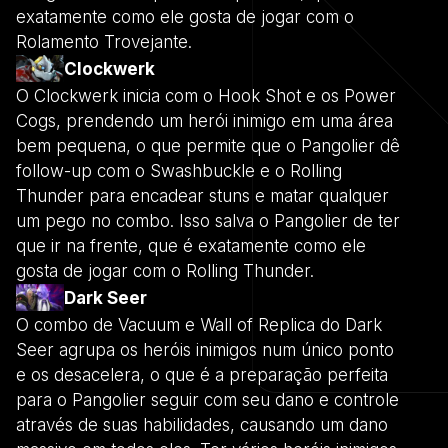
exatamente como ele gosta de jogar com o
Rolamento Trovejante.
Clockwerk
O Clockwerk inicia com o Hook Shot e os Power
Cogs, prendendo um herói inimigo em uma área
bem pequena, o que permite que o Pangolier dê
follow-up com o Swashbuckle e o Rolling
Thunder para encadear stuns e matar qualquer
um pego no combo. Isso salva o Pangolier de ter
que ir na frente, que é exatamente como ele
gosta de jogar com o Rolling Thunder.
Dark Seer
O combo de Vacuum e Wall of Replica do Dark
Seer agrupa os heróis inimigos num único ponto
e os desacelera, o que é a preparação perfeita
para o Pangolier seguir com seu dano e controle
através de suas habilidades, causando um dano