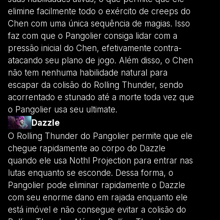
elimine facilmente todo o exército de creeps do
Chen com uma única sequência de magias. Isso
faz com que o Pangolier consiga lidar com a
pressão inicial do Chen, efetivamente contra-
atacando seu plano de jogo. Além disso, o Chen
não tem nenhuma habilidade natural para
escapar da colisão do Rolling Thunder, sendo
acorrentado e stunado até a morte toda vez que
o Pangolier usa seu ultimate.
Dazzle
O Rolling Thunder do Pangolier permite que ele
chegue rapidamente ao corpo do Dazzle
quando ele usa Nothl Projection para entrar nas
lutas enquanto se esconde. Dessa forma, o
Pangolier pode eliminar rapidamente o Dazzle
com seu enorme dano em rajada enquanto ele
está imóvel e não consegue evitar a colisão do