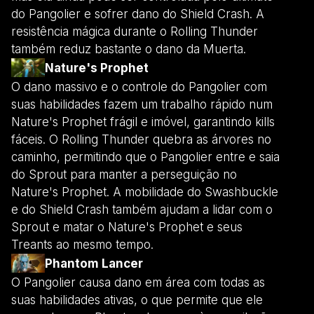
do Pangolier e sofrer dano do Shield Crash. A
resistência mágica durante o Rolling Thunder
também reduz bastante o dano da Muerta.
Nature's Prophet
O dano massivo e o controle do Pangolier com
suas habilidades fazem um trabalho rápido num
Nature's Prophet frágil e imóvel, garantindo kills
fáceis. O Rolling Thunder quebra as árvores no
caminho, permitindo que o Pangolier entre e saia
do Sprout para manter a perseguição no
Nature's Prophet. A mobilidade do Swashbuckle
e do Shield Crash também ajudam a lidar com o
Sprout e matar o Nature's Prophet e seus
Treants ao mesmo tempo.
Phantom Lancer
O Pangolier causa dano em área com todas as
suas habilidades ativas, o que permite que ele