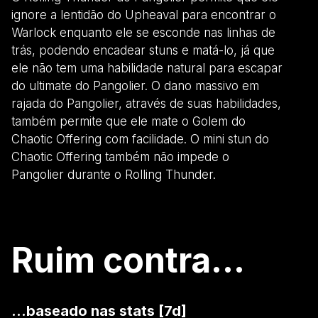
ignore a lentidão do Upheaval para encontrar o
Warlock enquanto ele se esconde nas linhas de
trás, podendo encadear stuns e matá-lo, já que
ele não tem uma habilidade natural para escapar
do ultimate do Pangolier. O dano massivo em
rajada do Pangolier, através de suas habilidades,
também permite que ele mate o Golem do
Chaotic Offering com facilidade. O mini stun do
Chaotic Offering também não impede o
Pangolier durante o Rolling Thunder.
Ruim contra...
...baseado nas stats [7d]