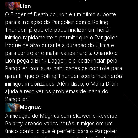
Lion
O Finger of Death do Lion é um ótimo suporte
para a iniciação do Pangolier com o Rolling
Thunder, já que ele pode finalizar um herói
inimigo rapidamente e permitir que o Pangolier
troque de alvo durante a duração do ultimate
para controlar e matar vários heróis. Quando o
Lion pega a Blink Dagger, ele pode iniciar pelo
Pangolier com suas habilidades de controle para
garantir que o Rolling Thunder acerte nos heróis
inimigos imobilizados. Além disso, o Mana Drain
ajuda a resolver os problemas de mana do
Pangolier.
Magnus
A iniciação do Magnus com Skewer e Reverse
Polarity prende vários heróis inimigos em um
único ponto, o que é perfeito para o Pangolier