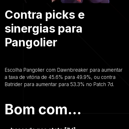
Contra picks e
sinergias para
Pangolier
Escolha Pangolier com Dawnbreaker para aumentar
a taxa de vitória de 45.6% para 49.9%, ou contra
Batrider para aumentar para 53.3% no Patch 7d.
Bom com...