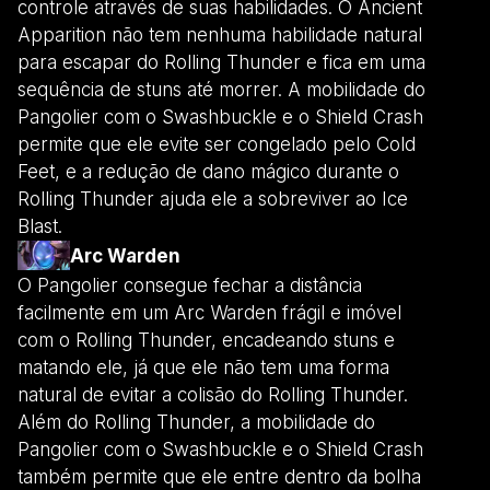
controle através de suas habilidades. O Ancient
Apparition não tem nenhuma habilidade natural
para escapar do Rolling Thunder e fica em uma
sequência de stuns até morrer. A mobilidade do
Pangolier com o Swashbuckle e o Shield Crash
permite que ele evite ser congelado pelo Cold
Feet, e a redução de dano mágico durante o
Rolling Thunder ajuda ele a sobreviver ao Ice
Blast.
Arc Warden
O Pangolier consegue fechar a distância
facilmente em um Arc Warden frágil e imóvel
com o Rolling Thunder, encadeando stuns e
matando ele, já que ele não tem uma forma
natural de evitar a colisão do Rolling Thunder.
Além do Rolling Thunder, a mobilidade do
Pangolier com o Swashbuckle e o Shield Crash
também permite que ele entre dentro da bolha