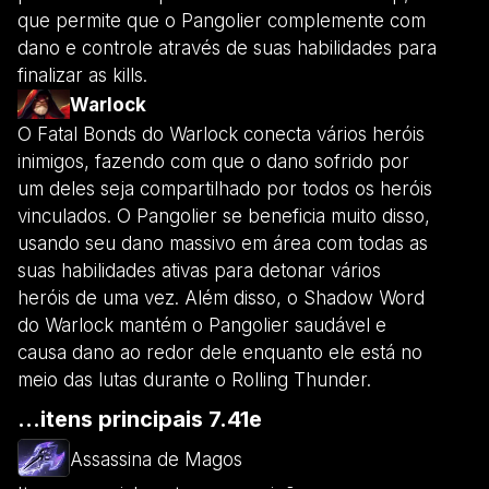
que permite que o Pangolier complemente com
dano e controle através de suas habilidades para
finalizar as kills.
Warlock
O Fatal Bonds do Warlock conecta vários heróis
inimigos, fazendo com que o dano sofrido por
um deles seja compartilhado por todos os heróis
vinculados. O Pangolier se beneficia muito disso,
usando seu dano massivo em área com todas as
suas habilidades ativas para detonar vários
heróis de uma vez. Além disso, o Shadow Word
do Warlock mantém o Pangolier saudável e
causa dano ao redor dele enquanto ele está no
meio das lutas durante o Rolling Thunder.
...itens principais 7.41e
Assassina de Magos