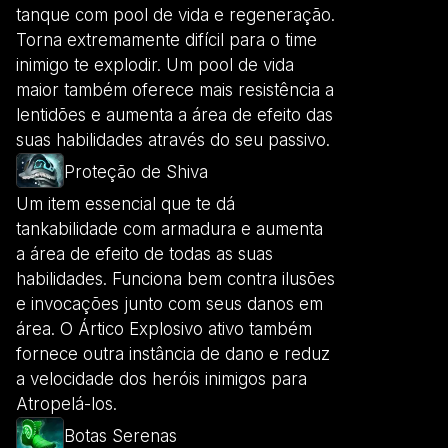
tanque com pool de vida e regeneração.
Torna extremamente difícil para o time
inimigo te explodir. Um pool de vida
maior também oferece mais resistência a
lentidões e aumenta a área de efeito das
suas habilidades através do seu passivo.
Proteção de Shiva
Um item essencial que te dá
tankabilidade com armadura e aumenta
a área de efeito de todas as suas
habilidades. Funciona bem contra ilusões
e invocações junto com seus danos em
área. O Ártico Explosivo ativo também
fornece outra instância de dano e reduz
a velocidade dos heróis inimigos para
Atropelá-los.
Botas Serenas