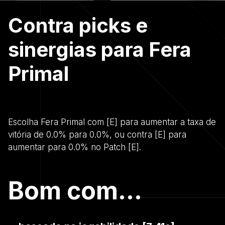
Contra picks e
sinergias para Fera
Primal
Escolha Fera Primal com [E] para aumentar a taxa de
vitória de 0.0% para 0.0%, ou contra [E] para
aumentar para 0.0% no Patch [E].
Bom com...