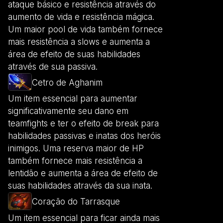
ataque básico e resistência através do
aumento de vida e resistência mágica.
Um maior pool de vida também fornece
mais resistência a slows e aumenta a
área de efeito de suas habilidades
através de sua passiva.
Cetro de Aghanim
Um item essencial para aumentar
significativamente seu dano em
teamfights e ter o efeito de break para
habilidades passivas e inatas dos heróis
inimigos. Uma reserva maior de HP
também fornece mais resistência a
lentidão e aumenta a área de efeito de
suas habilidades através da sua inata.
Coração do Tarrasque
Um item essencial para ficar ainda mais