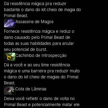
Dá resistência mágica pra reduzir
bastante o dano do kit cheio de magia do
Primal Beast.
Assassina de Magos
Fornece resistência mágica e reduz o
dano causado pelo Primal Beast de
todas as suas habilidades para anular
seu potencial de burst.
Cachimbo de Introspecção
Dá a você e ao seu time resistência
mágica e uma barreira pra reduzir muito
o dano do kit cheio de magias do Primal
Beast.
Cota de Lâminas
Deixa você refletir o dano de volta no
Primal Beast e potencialmente matar ele