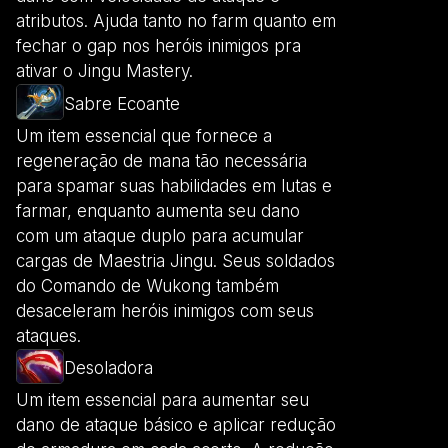
atributos. Ajuda tanto no farm quanto em
fechar o gap nos heróis inimigos pra
ativar o Jingu Mastery.
Sabre Ecoante
Um item essencial que fornece a
regeneração de mana tão necessária
para spamar suas habilidades em lutas e
farmar, enquanto aumenta seu dano
com um ataque duplo para acumular
cargas de Maestria Jingu. Seus soldados
do Comando de Wukong também
desaceleram heróis inimigos com seus
ataques.
Desoladora
Um item essencial para aumentar seu
dano de ataque básico e aplicar redução