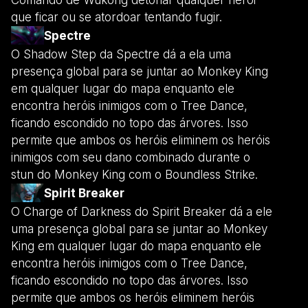
que ficar ou se atordoar tentando fugir.
Spectre
O Shadow Step da Spectre dá a ela uma
presença global para se juntar ao Monkey King
em qualquer lugar do mapa enquanto ele
encontra heróis inimigos com o Tree Dance,
ficando escondido no topo das árvores. Isso
permite que ambos os heróis eliminem os heróis
inimigos com seu dano combinado durante o
stun do Monkey King com o Boundless Strike.
Spirit Breaker
O Charge of Darkness do Spirit Breaker dá a ele
uma presença global para se juntar ao Monkey
King em qualquer lugar do mapa enquanto ele
encontra heróis inimigos com o Tree Dance,
ficando escondido no topo das árvores. Isso
permite que ambos os heróis eliminem heróis