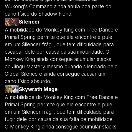
Wukong's Command ainda anula boa parte do
dano físico do Shadow Fiend.
Silencer
A mobilidade do Monkey King com Tree Dance e
Primal Spring permite que ele encontre e pule
em um Silencer frágil, que tem dificuldade para
escapar dele por causa da sua imobilidade. O
Monkey King ainda consegue acumular stacks
do Jingu Mastery mesmo quando silenciado pelo
Global Silence e ainda consegue causar um
dano físico absurdo.
Skywrath Mage
A mobilidade do Monkey King com Tree Dance e
Primal Spring permite que ele encontre e pule
em um Silencer frágil, que tem dificuldade para
fugir dele por causa da sua falta de mobilidade.
O Monkey King ainda consegue acumular stacks