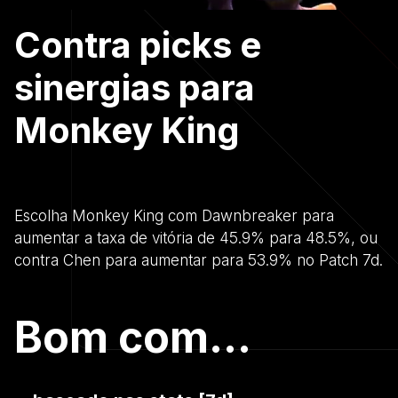
Contra picks e
sinergias para
Monkey King
Escolha Monkey King com Dawnbreaker para
aumentar a taxa de vitória de 45.9% para 48.5%, ou
contra Chen para aumentar para 53.9% no Patch 7d.
Bom com...