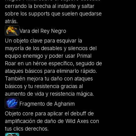
cerrando la brecha al instante y saltar
sobre los supports que suelen quedarse
atrás.
Vara del Rey Negro
Un objeto clave para esquivar la
mayoría de los desables y silencios del
equipo enemigo y poder usar Primal
Roar en un héroe específico, seguido de
ataques básicos para eliminarlo rápido.
También mejora tu daño con ataques
básicos y tu resistencia gracias al
aumento de vida y resistencia mágica.
Fragmento de Aghanim
Objeto core para aplicar el debuff de
amplificación de daño de Wild Axes con
tus clics derechos.