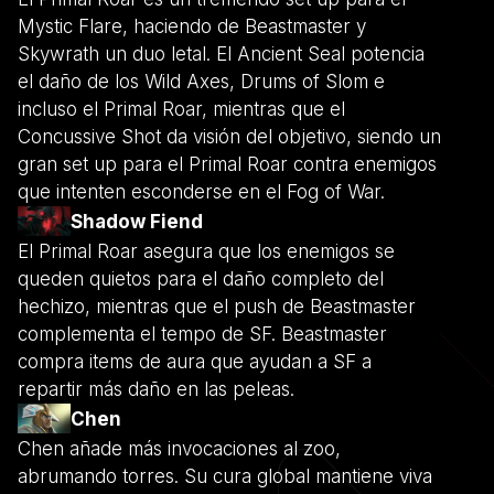
Mystic Flare, haciendo de Beastmaster y
Skywrath un duo letal. El Ancient Seal potencia
el daño de los Wild Axes, Drums of Slom e
incluso el Primal Roar, mientras que el
Concussive Shot da visión del objetivo, siendo un
gran set up para el Primal Roar contra enemigos
que intenten esconderse en el Fog of War.
Shadow Fiend
El Primal Roar asegura que los enemigos se
queden quietos para el daño completo del
hechizo, mientras que el push de Beastmaster
complementa el tempo de SF. Beastmaster
compra items de aura que ayudan a SF a
repartir más daño en las peleas.
Chen
Chen añade más invocaciones al zoo,
abrumando torres. Su cura global mantiene viva