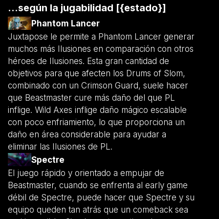
...según la jugabilidad [{estado}]
Phantom Lancer
Juxtapose le permite a Phantom Lancer generar
muchos más Ilusiones en comparación con otros
héroes de Ilusiones. Esta gran cantidad de
objetivos para que afecten los Drums of Slom,
combinado con un Crimson Guard, suele hacer
que Beastmaster cure más daño del que PL
inflige. Wild Axes inflige daño mágico escalable
con poco enfriamiento, lo que proporciona un
daño en área considerable para ayudar a
eliminar las Ilusiones de PL.
Spectre
El juego rápido y orientado a empujar de
Beastmaster, cuando se enfrenta al early game
débil de Spectre, puede hacer que Spectre y su
equipo queden tan atrás que un comeback sea