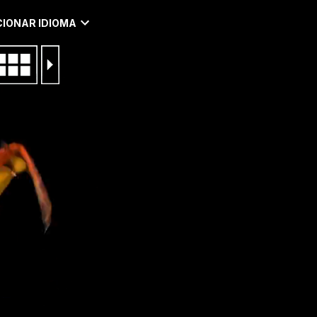
IONAR IDIOMA