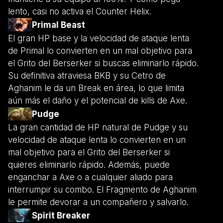
lento, casi no activa el Counter Helix.
Primal Beast
El gran HP base y la velocidad de ataque lenta
de Primal lo convierten en un mal objetivo para
el Grito del Berserker si buscas eliminarlo rápido.
Su definitiva atraviesa BKB y su Cetro de
Aghanim le da un Break en área, lo que limita
aún más el daño y el potencial de kills de Axe.
Pudge
La gran cantidad de HP natural de Pudge y su
velocidad de ataque lenta lo convierten en un
mal objetivo para el Grito del Berserker si
quieres eliminarlo rápido. Además, puede
enganchar a Axe o a cualquier aliado para
interrumpir su combo. El Fragmento de Aghanim
le permite devorar a un compañero y salvarlo.
Spirit Breaker