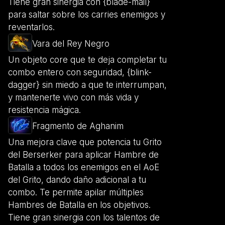
Tiene gran sinergia con {blade-mail}
para saltar sobre los carries enemigos y
reventarlos.
Vara del Rey Negro
Un objeto core que te deja completar tu
combo entero con seguridad, {blink-
dagger} sin miedo a que te interrumpan,
y mantenerte vivo con más vida y
resistencia mágica.
Fragmento de Aghanim
Una mejora clave que potencia tu Grito
del Berserker para aplicar Hambre de
Batalla a todos los enemigos en el AoE
del Grito, dando daño adicional a tu
combo. Te permite apilar múltiples
Hambres de Batalla en los objetivos.
Tiene gran sinergia con los talentos de