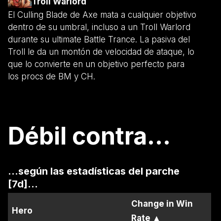
Troll Warlord
El Culling Blade de Axe mata a cualquier objetivo
dentro de su umbral, incluso a un Troll Warlord
durante su ultimate Battle Trance. La pasiva del
Troll le da un montón de velocidad de ataque, lo
que lo convierte en un objetivo perfecto para
los procs de BM y CH.
Débil contra...
...según las estadísticas del parche
[7d]...
Change in Win
Hero
Rate
▲