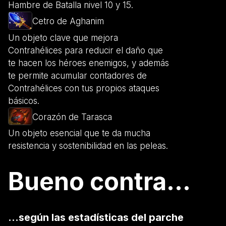
Hambre de Batalla nivel 10 y 15.
Cetro de Aghanim
Un objeto clave que mejora
Contrahélices para reducir el daño que
te hacen los héroes enemigos, y además
te permite acumular contadores de
Contrahélices con tus propios ataques
básicos.
Corazón de Tarasca
Un objeto esencial que te da mucha
resistencia y sostenibilidad en las peleas.
Bueno contra...
...según las estadísticas del parche