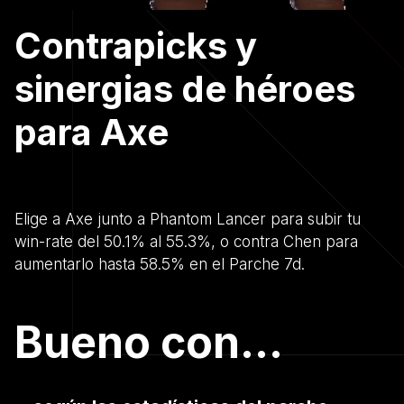
Contrapicks y
sinergias de héroes
para Axe
Elige a Axe junto a Phantom Lancer para subir tu
win-rate del 50.1% al 55.3%, o contra Chen para
aumentarlo hasta 58.5% en el Parche 7d.
Bueno con...