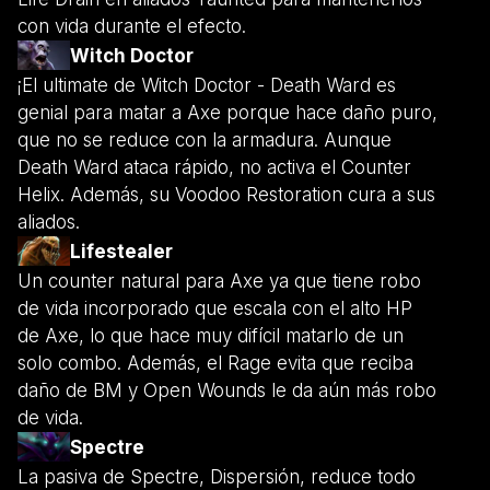
con vida durante el efecto.
Witch Doctor
¡El ultimate de Witch Doctor - Death Ward es
genial para matar a Axe porque hace daño puro,
que no se reduce con la armadura. Aunque
Death Ward ataca rápido, no activa el Counter
Helix. Además, su Voodoo Restoration cura a sus
aliados.
Lifestealer
Un counter natural para Axe ya que tiene robo
de vida incorporado que escala con el alto HP
de Axe, lo que hace muy difícil matarlo de un
solo combo. Además, el Rage evita que reciba
daño de BM y Open Wounds le da aún más robo
de vida.
Spectre
La pasiva de Spectre, Dispersión, reduce todo