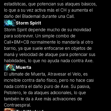
estadísticas, que potencian sus ataques básicos,
lo que a su vez activa más el CH y aumenta el
daño del Blademail durante una Call.
Storm Spirit
Storm Spirit depende mucho de su movilidad
para sobrevivir. Un simple combo de
Call+BM+CB normalmente lo mandaría al otro
barrio, ya que suele enfocarse en objetos de
maná y velocidad de ataque para potenciar sus
habilidades, lo que no ayuda nada contra Axe.
Muerta
El ultimate de Muerta, Atravesar el Velo, es
increíble contra daño físico, pero no hace casi
nada contra el daño puro de Axe. Su pasiva,
Pistolero, le da ataques adicionales, lo que
también le da a Axe más activaciones de
Contraespiral.