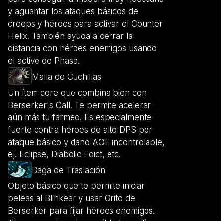
y aguantar los ataques básicos de
creeps y héroes para activar el Counter
Helix. También ayuda a cerrar la
distancia con héroes enemigos usando
el active de Phase.
Malla de Cuchillas
Un ítem core que combina bien con
Berserker's Call. Te permite acelerar
aún más tu farmeo. Es especialmente
fuerte contra héroes de alto DPS por
ataque básico y daño AOE incontrolable,
ej. Eclipse, Diabolic Edict, etc.
Daga de Traslación
Objeto básico que te permite iniciar
peleas al Blinkear y usar Grito de
Berserker para fijar héroes enemigos.