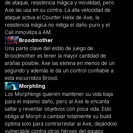
de ataque, resistencia mágica y movilidad, pero
Axe las usa en su contra. La alta velocidad de
ataque activa el Counter Helix de Axe, la
resistencia mágica no mitiga el daño puro y el
Call inmoviliza a AM.
Broodmother
Una parte clave del estilo de juego de
Broodmother es tener la mayor cantidad de
arañas posible. Axe las elimina en menos de un
segundo y además le da un control confiable a
esta escurridiza Brood.
Morphling
Los Morphlings quieren mantener su vida baja
para el máximo daño, pero al Axe le encanta
saltar y reventar objetivos con poca vida. Esto
obliga al Morph a cambiar totalmente su build
óptima solo para contrarrestar al Axe, dejándolo
vulnerable contra otros héroes del equipo