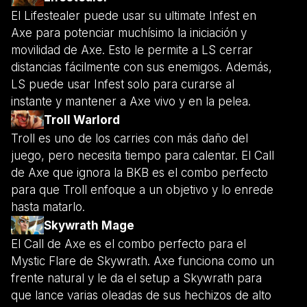
El Lifestealer puede usar su ultimate Infest en
Axe para potenciar muchísimo la iniciación y
movilidad de Axe. Esto le permite a LS cerrar
distancias fácilmente con sus enemigos. Además,
LS puede usar Infest solo para curarse al
instante y mantener a Axe vivo y en la pelea.
Troll Warlord
Troll es uno de los carries con más daño del
juego, pero necesita tiempo para calentar. El Call
de Axe que ignora la BKB es el combo perfecto
para que Troll enfoque a un objetivo y lo enrede
hasta matarlo.
Skywrath Mage
El Call de Axe es el combo perfecto para el
Mystic Flare de Skywrath. Axe funciona como un
frente natural y le da el setup a Skywrath para
que lance varias oleadas de sus hechizos de alto