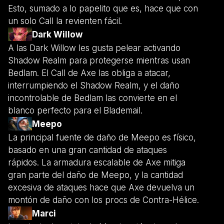
Esto, sumado a lo papelito que es, hace que con
un solo Call la revienten fácil.
Dark Willow
A las Dark Willow les gusta pelear activando
Shadow Realm para protegerse mientras usan
Bedlam. El Call de Axe las obliga a atacar,
interrumpiendo el Shadow Realm, y el daño
incontrolable de Bedlam las convierte en el
blanco perfecto para el Blademail.
Meepo
La principal fuente de daño de Meepo es físico,
basado en una gran cantidad de ataques
rápidos. La armadura escalable de Axe mitiga
gran parte del daño de Meepo, y la cantidad
excesiva de ataques hace que Axe devuelva un
montón de daño con los procs de Contra-Hélice.
Marci