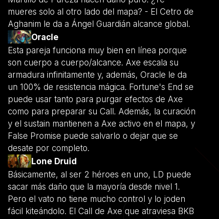
mueres solo al otro lado del mapa? - El Cetro de
Aghanim le da a Ángel Guardián alcance global.
Oracle
Esta pareja funciona muy bien en línea porque
son cuerpo a cuerpo/alcance. Axe escala su
armadura infinitamente y, además, Oracle le da
un 100% de resistencia mágica. Fortune's End se
puede usar tanto para purgar efectos de Axe
como para preparar su Call. Además, la curación
y el sustain mantienen a Axe activo en el mapa, y
False Promise puede salvarlo o dejar que se
desate por completo.
Lone Druid
Básicamente, al ser 2 héroes en uno, LD puede
sacar más daño que la mayoría desde nivel 1.
Pero el vato no tiene mucho control y lo joden
fácil kiteándolo. El Call de Axe que atraviesa BKB