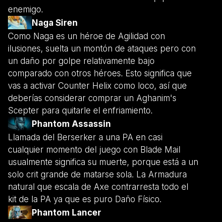
enemigo.
Naga Siren
Como Naga es un héroe de Agilidad con
ilusiones, suelta un montón de ataques pero con
un daño por golpe relativamente bajo
comparado con otros héroes. Esto significa que
vas a activar Counter Helix como loco, así que
deberías considerar comprar un Aghanim's
Scepter para quitarle el enfriamiento.
Phantom Assassin
Llamada del Berserker a una PA en casi
cualquier momento del juego con Blade Mail
usualmente significa su muerte, porque está a un
solo crit grande de matarse sola. La Armadura
natural que escala de Axe contrarresta todo el
kit de la PA ya que es puro Daño Físico.
Phantom Lancer