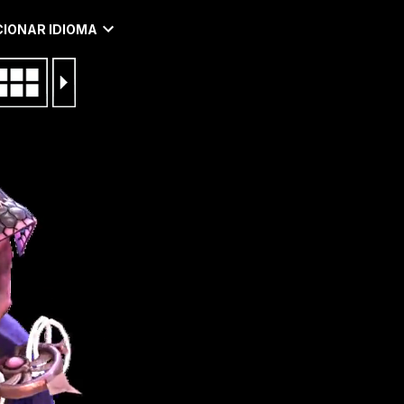
IONAR IDIOMA