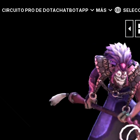
CIRCUITO PRO DE DOTA
CHATBOT
APP
MÁS
SELECC